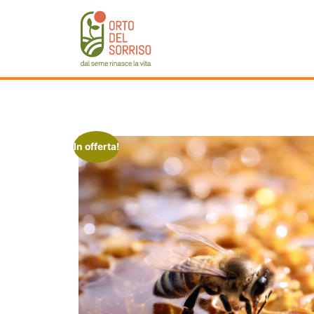
In offerta!