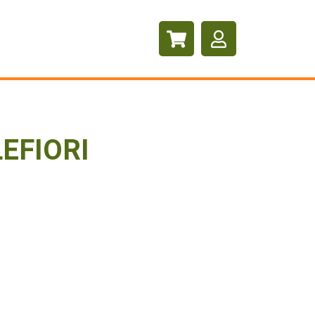
EFIORI